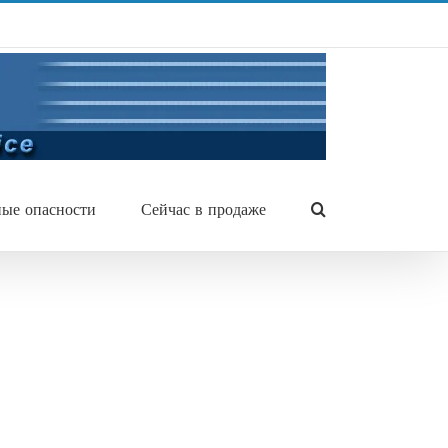
ые опасности
Сейчас в продаже