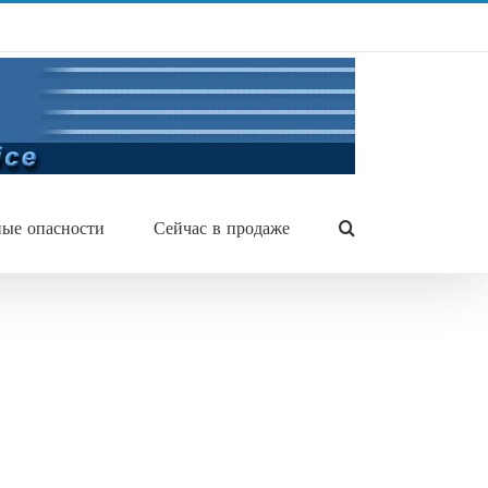
ые опасности
Сейчас в продаже