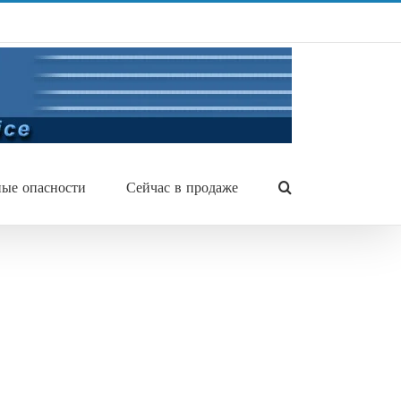
ые опасности
Сейчас в продаже